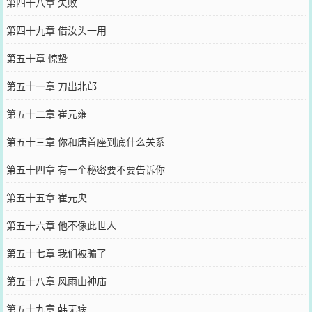
第四十八章 失败
第四十九章 借汝头一用
第五十章 惊蛰
第五十一章 刀出北邙
第五十二章 崔元雍
第五十三章 你和唐首座到底什么关系
第五十四章 有一个秘密要不要告诉你
第五十五章 崔元央
第五十六章 他不像此世人
第五十七章 我们被骗了
第五十八章 风雨山神庙
第五十九章 韩无病