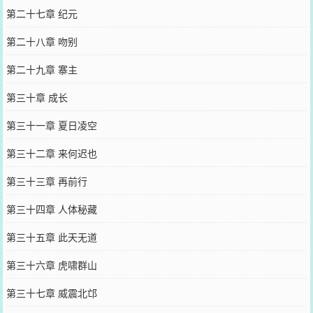
第二十七章 纪元
第二十八章 吻别
第二十九章 寨主
第三十章 成长
第三十一章 夏日凌空
第三十二章 来何迟也
第三十三章 再前行
第三十四章 人体秘藏
第三十五章 此天无道
第三十六章 虎啸群山
第三十七章 威震北邙