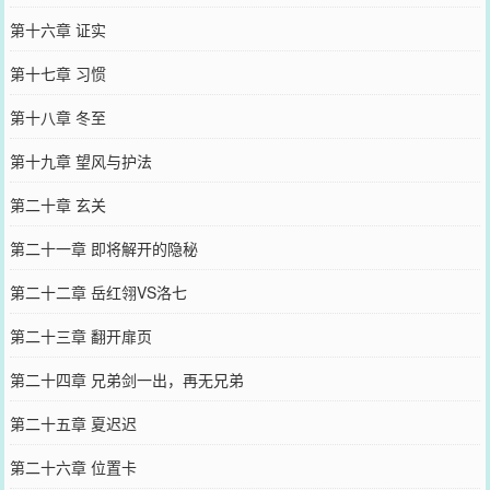
第十六章 证实
第十七章 习惯
第十八章 冬至
第十九章 望风与护法
第二十章 玄关
第二十一章 即将解开的隐秘
第二十二章 岳红翎VS洛七
第二十三章 翻开扉页
第二十四章 兄弟剑一出，再无兄弟
第二十五章 夏迟迟
第二十六章 位置卡