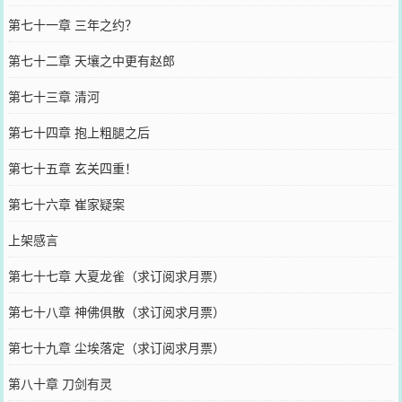
第七十一章 三年之约？
第七十二章 天壤之中更有赵郎
第七十三章 清河
第七十四章 抱上粗腿之后
第七十五章 玄关四重！
第七十六章 崔家疑案
上架感言
第七十七章 大夏龙雀（求订阅求月票）
第七十八章 神佛俱散（求订阅求月票）
第七十九章 尘埃落定（求订阅求月票）
第八十章 刀剑有灵