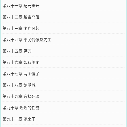
第八十一章 纪元重开
第八十二章 踏雪乌骓
第八十三章 湖畔风起
第八十四章 平民偶像赵先生
第八十五章 磨刀
第八十六章 智取剑湖
第八十七章 两个傻子
第八十八章 剑湖城
第八十九章 选择死法
第九十章 迟迟的任务
第九十一章 她来了