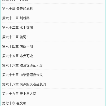
第六十章 央央的危机
第六十一章 荆棘路
第六十二章 水上惊魂
第六十三章 渡河！
第六十四章 虎落平阳
第六十五章 非犬可欺
第六十六章 骇浪惊涛茫无尽
第六十七章 血染清河夜未央
第六十八章 风评毁灭者赵长河
第六十九章 天上与人间
第七十章 崔文璟