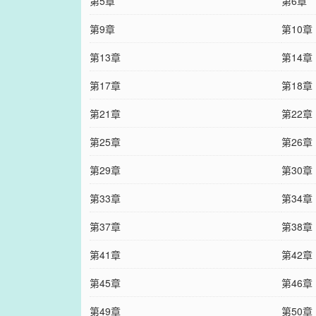
第5章
第6章
第9章
第10章
第13章
第14章
第17章
第18章
第21章
第22章
第25章
第26章
第29章
第30章
第33章
第34章
第37章
第38章
第41章
第42章
第45章
第46章
第49章
第50章