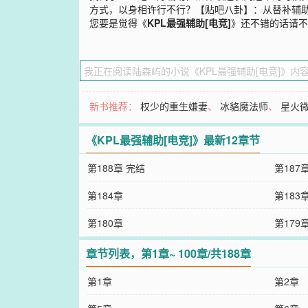
方式，以身相许行不行？【贴吧八卦】：从替补辅助
您要是觉得《
KPL最强辅助[电竞]
》还不错的话请不
新书推荐：
权少的重生嫌妻
、
冰貉魔法师
、
星火
《KPL最强辅助[电竞]》最新12章节
第188章 完结
第187
第184章
第183
第180章
第179
章节列表，第1章~ 100章/共188章
第1章
第2章