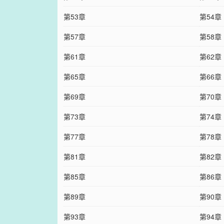
第53章
第54章
第57章
第58章
第61章
第62章
第65章
第66章
第69章
第70章
第73章
第74章
第77章
第78章
第81章
第82章
第85章
第86章
第89章
第90章
第93章
第94章