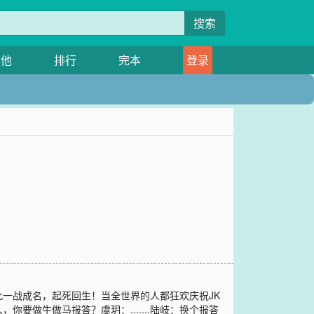
搜索
其他
排行
完本
登录
一战成名，起死回生！当全世界的人都狂欢庆祝JK
做牛做马报答？虞玥：.......陆岐：换个报答