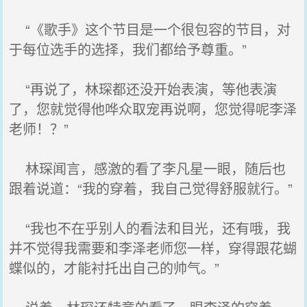
“《歌手》这个节目是一个很包容的节目，对
于每位选手的选择，我们都给予尊重。”
“再说了，林琛都还没开始表演，等他表演
了，您就觉得他哗众取宠再说啊，您觉得呢李泽
老师！？”
林琛闻言，感激的看了李凡星一眼，随后也
跟着说道：“我的穿着，我自己觉得舒服就行。”
“我也不在乎别人的看法和目光，还有哦，我
并不觉得我需要和李泽老师您一样，穿得跟花蝴
蝶似的，才能衬托出自己的帅气。”