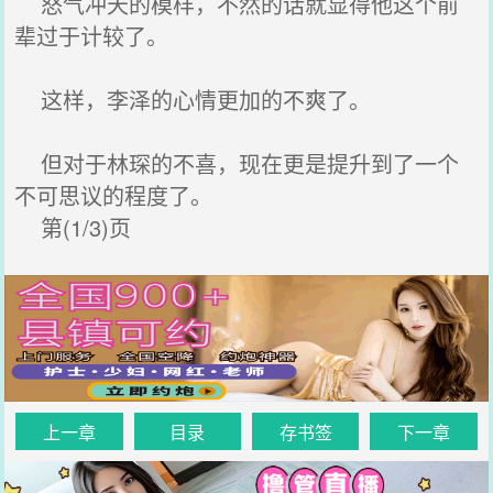
怒气冲天的模样，不然的话就显得他这个前
辈过于计较了。
这样，李泽的心情更加的不爽了。
但对于林琛的不喜，现在更是提升到了一个
不可思议的程度了。
第(1/3)页
上一章
目录
存书签
下一章