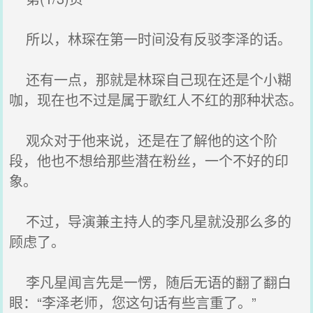
所以，林琛在第一时间没有反驳李泽的话。
还有一点，那就是林琛自己现在还是个小糊
咖，现在也不过是属于歌红人不红的那种状态。
观众对于他来说，还是在了解他的这个阶
段，他也不想给那些潜在粉丝，一个不好的印
象。
不过，导演兼主持人的李凡星就没那么多的
顾虑了。
李凡星闻言先是一愣，随后无语的翻了翻白
眼：“李泽老师，您这句话有些言重了。”