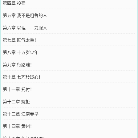
第四章 投宿
第五章 我不是粗鲁的人
第六章 以理……力服人
第七章 匠气太重！
第八章 十五岁少年
第九章 行路难！
第十章 七巧玲珑心！
第十一章 托付！
第十二章 婉拒
第十三章 江南春早
第十四章 黄州！