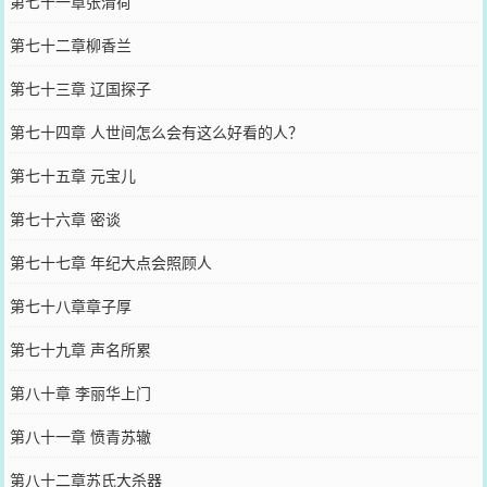
第七十一章张清荷
第七十二章柳香兰
第七十三章 辽国探子
第七十四章 人世间怎么会有这么好看的人？
第七十五章 元宝儿
第七十六章 密谈
第七十七章 年纪大点会照顾人
第七十八章章子厚
第七十九章 声名所累
第八十章 李丽华上门
第八十一章 愤青苏辙
第八十二章苏氏大杀器