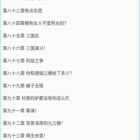
第八十三章有点东西
第八十四章哪有女人不爱阿允的？
第八十五章 三国志
第八十六章 三国演义！
第八十七章 利益之争
第八十八章 你知道临江楼给了多少？
第八十九章 婊子无情
第九十章 村里的驴都没有你这么忙
第九十一章 筹谋！
第九十二章 背景深厚的九江楼！
第九十三章 萌生去意！