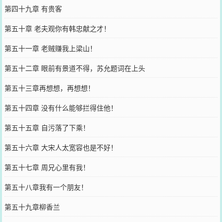
第四十九章 有贵客
第五十章 老夫观你有韩忠献之才！
第五十一章 老贼赚我上梁山！
第五十二章 眼前有景道不得，苏允题词在上头
第五十三章再想想，再想想！
第五十四章 没有什么能够拦得住他！
第五十五章 自污落了下乘！
第五十六章 大宋人太宽容也是不好！
第五十七章 周兄心里有我！
第五十八章我有一个朋友！
第五十九章柳香兰