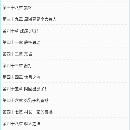
第三十八章 宴客
第三十九章 周湛真是个大善人
第四十章 建房子啦！
第四十一章 静极思动
第四十二章 东坡
第四十三章 敲打
第四十四章 惊弓之鸟
第四十五章 阿回出息了！
第四十六章 张狗子的震撼
第四十七章 村长一家的震撼
第四十八章 驱人之法