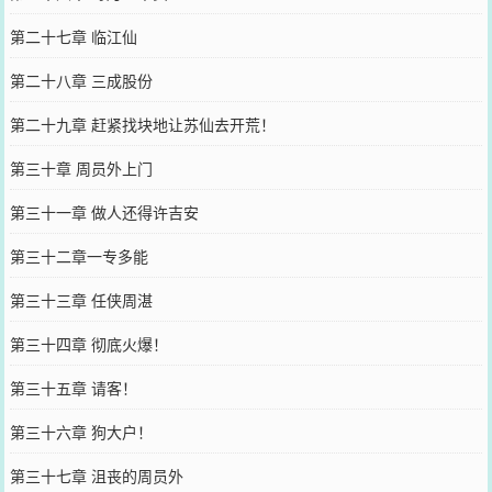
第二十七章 临江仙
第二十八章 三成股份
第二十九章 赶紧找块地让苏仙去开荒！
第三十章 周员外上门
第三十一章 做人还得许吉安
第三十二章一专多能
第三十三章 任侠周湛
第三十四章 彻底火爆！
第三十五章 请客！
第三十六章 狗大户！
第三十七章 沮丧的周员外