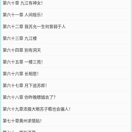
第六十章 九江有神女！
第六十一章 人间极乐！
第六十二章 我苏允一生何曾弱于人
第六十三章 九江楼
第六十四章 别有洞天
第六十五章 一楼三苑！
第六十六章 长相思！
第六十七章 月下追苏郎！
第六十八章 你昨晚瞟娼去了？
第六十九章浓眉大眼苏子瞻也会骗人！
第七十章黄州求情贴！