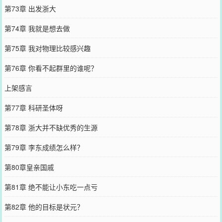
第73章 出发浙大
第74章 我就是想去做
第75章 我对物理比较感兴趣
第76章 你看不起群里的谁呢？
上架感言
第77章 科研圣体呀
第78章 浙大并不缺优秀的生源
第79章 李东成绩怎么样？
第80章皇亲国戚
第81章 绝不能让小东吃一点亏
第82章 他的目标是状元？