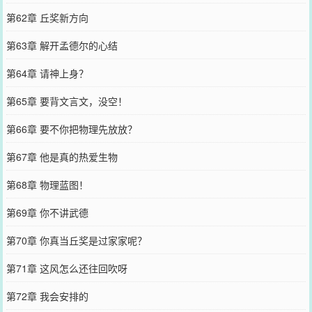
第62章 丘奖新方向
第63章 解开孟德尔的心结
第64章 请神上身？
第65章 要背文言文，没空！
第66章 要不你把物理先放放？
第67章 他是真的热爱生物
第68章 物理蓝图！
第69章 你不讲武德
第70章 你真当丘奖是过家家呢？
第71章 这风怎么还往回吹呀
第72章 我会安排的