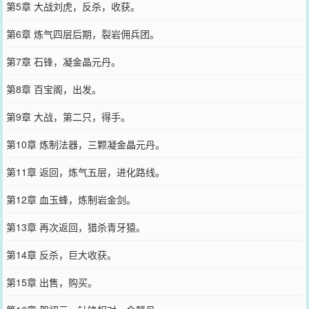
第5章 大战刘虎，反杀，收获。
第6章 炼气四层后期，裂岩佣兵团。
第7章 石锋，凝金晶元丹。
第8章 百宝阁，出发。
第9章 大战，第二只，得手。
第10章 炼制法器，三颗凝金晶元丹。
第11章 返回，炼气五层，进化路线。
第12章 血玉蜂，炼制岩金剑。
第13章 再次返回，猎杀青牙猿。
第14章 反杀，巨大收获。
第15章 出售，购买。