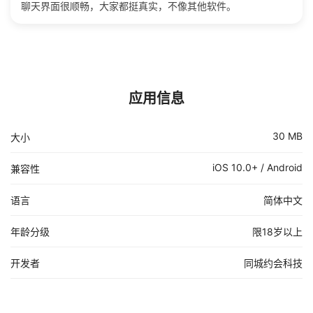
聊天界面很顺畅，大家都挺真实，不像其他软件。
应用信息
30 MB
大小
iOS 10.0+ / Android
兼容性
语言
简体中文
年龄分级
限18岁以上
开发者
同城约会科技