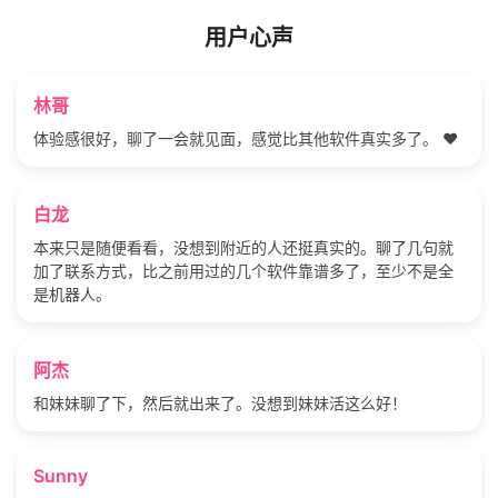
用户心声
林哥
体验感很好，聊了一会就见面，感觉比其他软件真实多了。 ❤️
白龙
本来只是随便看看，没想到附近的人还挺真实的。聊了几句就
加了联系方式，比之前用过的几个软件靠谱多了，至少不是全
是机器人。
阿杰
和妹妹聊了下，然后就出来了。没想到妹妹活这么好！
Sunny