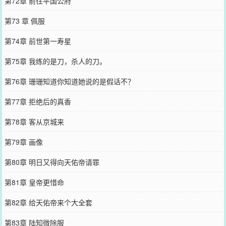
第72章 前往平国公府
第73 章 佩服
第74章 前世第一寿星
第75章 我练的是刀，杀人的刀。
第76章 珊珊知道你知道她说的是假话不？
第77章 拒绝后的真香
第78章 客从京城来
第79章 画像
第80章 明日又得向天佑帝请罪
第81章 皇帝更惜命
第82章 给天佑帝来个大全套
第83章 陆知微除服