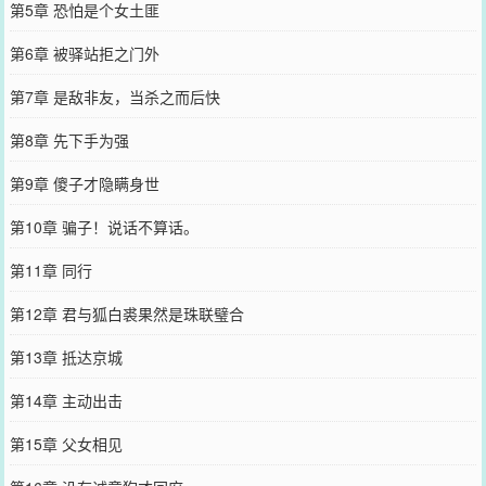
第5章 恐怕是个女土匪
第6章 被驿站拒之门外
第7章 是敌非友，当杀之而后快
第8章 先下手为强
第9章 傻子才隐瞒身世
第10章 骗子！说话不算话。
第11章 同行
第12章 君与狐白裘果然是珠联璧合
第13章 抵达京城
第14章 主动出击
第15章 父女相见