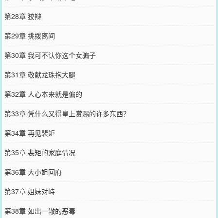
第28章 狡辩
第29章 挑拨离间
第30章 我可不认你这个女骗子
第31章 敬献龙珠抱大腿
第32章 人心本来就是偏的
第33章 凭什么又得皇上赏赐的许多东西？
第34章 再见裴矩
第35章 裴矩的家庭情况
第36章 大小姐回府
第37章 姐妹对峙
第38章 如出一辙的恶毒