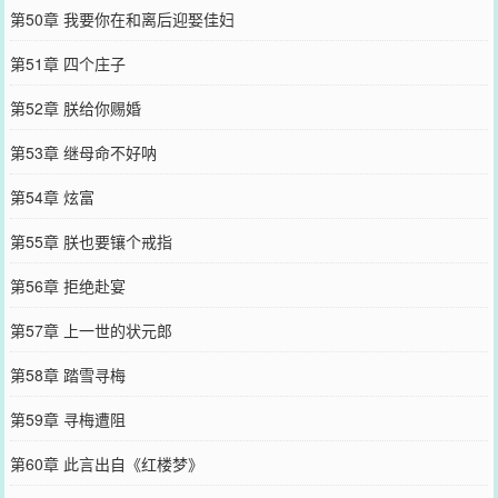
第50章 我要你在和离后迎娶佳妇
第51章 四个庄子
第52章 朕给你赐婚
第53章 继母命不好呐
第54章 炫富
第55章 朕也要镶个戒指
第56章 拒绝赴宴
第57章 上一世的状元郎
第58章 踏雪寻梅
第59章 寻梅遭阻
第60章 此言出自《红楼梦》