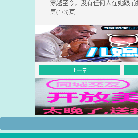
穿越至今，没有任何人在她跟前
第(1/3)页
上一章