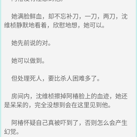
她满脸鲜血，却不忘补刀，一刀，两刀，沈
维桢静默地看着，欣慰地想，她可以。
她先前说的对。
她可以做到。
但处理死人，要比杀人困难多了。
房间内，沈维桢擦掉阿椿脸上的血迹，她还
是呆呆的，完全没想到会在这里见到他。
阿椿怀疑自己真被吓到了，否则怎么会产生
幻觉。