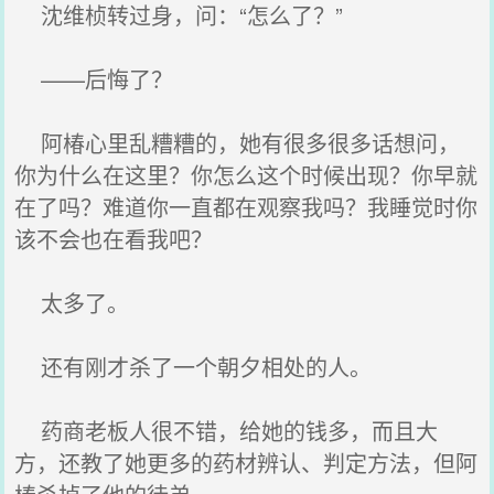
沈维桢转过身，问：“怎么了？”
——后悔了？
阿椿心里乱糟糟的，她有很多很多话想问，
你为什么在这里？你怎么这个时候出现？你早就
在了吗？难道你一直都在观察我吗？我睡觉时你
该不会也在看我吧？
太多了。
还有刚才杀了一个朝夕相处的人。
药商老板人很不错，给她的钱多，而且大
方，还教了她更多的药材辨认、判定方法，但阿