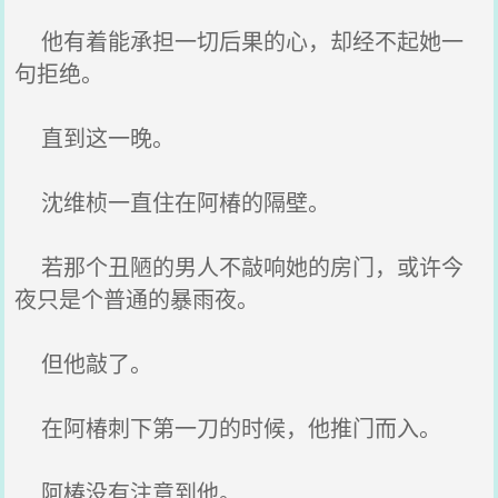
他有着能承担一切后果的心，却经不起她一
句拒绝。
直到这一晚。
沈维桢一直住在阿椿的隔壁。
若那个丑陋的男人不敲响她的房门，或许今
夜只是个普通的暴雨夜。
但他敲了。
在阿椿刺下第一刀的时候，他推门而入。
阿椿没有注意到他。