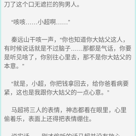
刀了这个口无遮拦的狗男人。
“咳咳……小超啊……”
秦远山干咳一声，“你也知道你大姑父这人，
有时候说话就是不过脑子……那都是气话，你要
是听见啥了，你别往心里去，那不是你大姑父的
本意。”
“就是，小超，你把钱拿回去，给你爸看病要
紧，这也是我跟你大姑父的一点心意。”
马超将三人的表情，神态都看在眼里，心里
偷着乐，表面上还得把表情绷住。