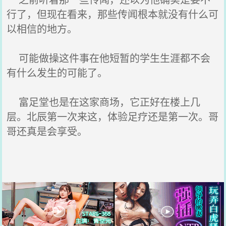
行了，但现在看来，那些传闻根本就没有什么可
以相信的地方。
可能做操这件事在他短暂的学生生涯都不会
有什么发生的可能了。
富足堂也是在这家商场，它正好在楼上几
层。北辰第一次来这，体验足疗还是第一次。哥
哥还真是会享受。