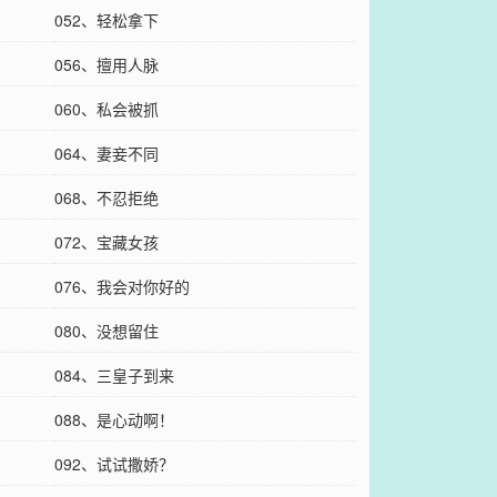
052、轻松拿下
056、擅用人脉
060、私会被抓
064、妻妾不同
068、不忍拒绝
072、宝藏女孩
076、我会对你好的
080、没想留住
084、三皇子到来
088、是心动啊！
092、试试撒娇？