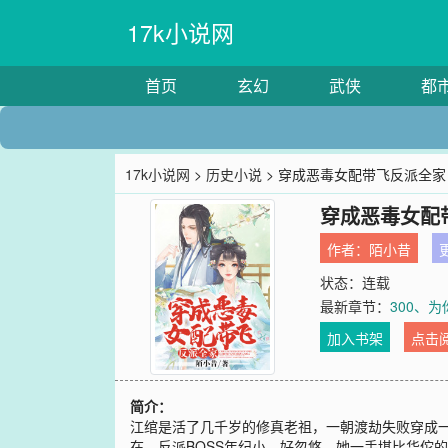
17k小说网
首页
玄幻
武侠
都
17k小说网
>
历史小说
> 穿成恶毒女配带飞反派全家
穿成恶毒女配
作者：
陌小昔
更
状态：连载
最新章节：
300、
加入书架
点击
简介：
江绾是活了几千岁的修真老祖，一朝渡劫失败穿成一
在，反派BOSS年纪小，好忽悠。她一手堪比华佗