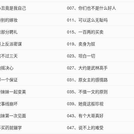
、小丑竟是我自己
007、你们也不是什么好人
特别的嫁妆
011、可以这么无耻吗
退部分聘礼
015、一百两的买卖
、撞上反派密谋
019、卖身为奴
熬不过三天
023、坦白一切
动摇决心
027、大约是武林高手
得一个保证
031、原女主的感情路
、带妹妹一起变美
035、不值一文的原则
故事线崩坏
039、她竟这般珍视
、姐妹第一次见面
043、有个大哥真好
、不买药就辍学
047、说不上的难受