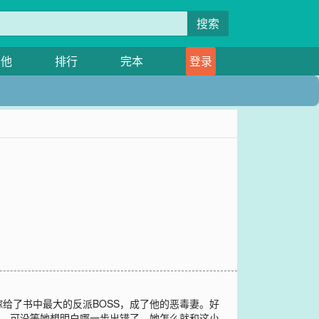
搜索
其他
排行
完本
登录
给了书中最大的反派BOSS，成了他的恶毒妻。好
了。可没等她想明白哪一步出错了，她怎么就和这小