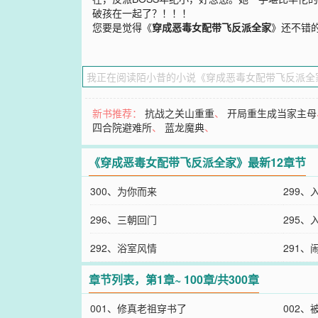
破孩在一起了？！！！
您要是觉得《
穿成恶毒女配带飞反派全家
》还不错
新书推荐：
抗战之关山重重
、
开局重生成当家主母
四合院避难所
、
蓝龙魔典
、
《穿成恶毒女配带飞反派全家》最新12章节
300、为你而来
299、
296、三朝回门
295、
292、浴室风情
291、
章节列表，第1章~ 100章/共300章
001、修真老祖穿书了
002、