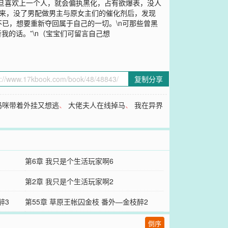
一旦喜欢上一个人，就会偏执黑化，占有欲爆表，没人
后来，没了男配做男主与原女主们的催化剂后，发现
已，想要重新夺回属于自己的一切。\n可那些曾黑
我的话。”\n（宝宝们可留言自己想
复制分享
妈咪带着外挂又想逃
、
大佬夫人在线掉马
、
我在异界
第6章 我只是个生活玩家啊6
第2章 我只是个生活玩家啊2
醉3
第55章 草原王帐囚金枝 番外—金枝醉2
倒序