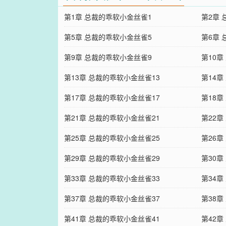
第1章 总裁的乖软小金丝雀1
第2章
第5章 总裁的乖软小金丝雀5
第6章
第9章 总裁的乖软小金丝雀9
第10章
第13章 总裁的乖软小金丝雀13
第14章
第17章 总裁的乖软小金丝雀17
第18章
第21章 总裁的乖软小金丝雀21
第22章
第25章 总裁的乖软小金丝雀25
第26章
第29章 总裁的乖软小金丝雀29
第30章
第33章 总裁的乖软小金丝雀33
第34章
第37章 总裁的乖软小金丝雀37
第38章
第41章 总裁的乖软小金丝雀41
第42章