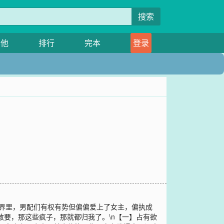
搜索
其他
排行
完本
登录
小世界里，男配们有权有势但偏偏爱上了女主，偏执成
不敢要，那这些疯子，那就都归我了。\n【一】占有欲