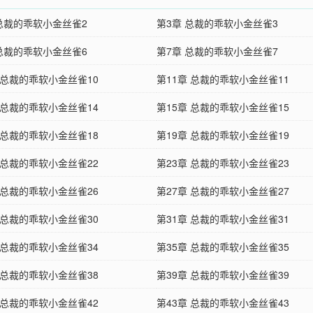
 总裁的乖软小金丝雀2
第3章 总裁的乖软小金丝雀3
 总裁的乖软小金丝雀6
第7章 总裁的乖软小金丝雀7
 总裁的乖软小金丝雀10
第11章 总裁的乖软小金丝雀11
 总裁的乖软小金丝雀14
第15章 总裁的乖软小金丝雀15
 总裁的乖软小金丝雀18
第19章 总裁的乖软小金丝雀19
 总裁的乖软小金丝雀22
第23章 总裁的乖软小金丝雀23
 总裁的乖软小金丝雀26
第27章 总裁的乖软小金丝雀27
 总裁的乖软小金丝雀30
第31章 总裁的乖软小金丝雀31
 总裁的乖软小金丝雀34
第35章 总裁的乖软小金丝雀35
 总裁的乖软小金丝雀38
第39章 总裁的乖软小金丝雀39
 总裁的乖软小金丝雀42
第43章 总裁的乖软小金丝雀43