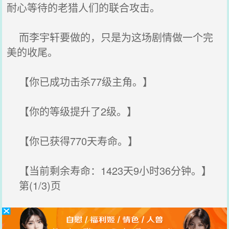
耐心等待的老猎人们的联合攻击。
而李宇轩要做的，只是为这场剧情做一个完
美的收尾。
【你已成功击杀77级主角。】
【你的等级提升了2级。】
【你已获得770天寿命。】
【当前剩余寿命：1423天9小时36分钟。】
第(1/3)页