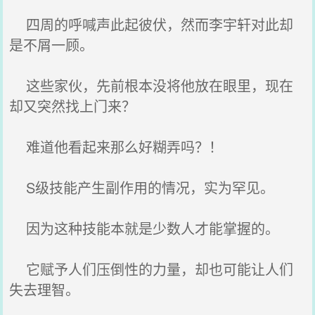
四周的呼喊声此起彼伏，然而李宇轩对此却
是不屑一顾。
这些家伙，先前根本没将他放在眼里，现在
却又突然找上门来？
难道他看起来那么好糊弄吗？！
S级技能产生副作用的情况，实为罕见。
因为这种技能本就是少数人才能掌握的。
它赋予人们压倒性的力量，却也可能让人们
失去理智。