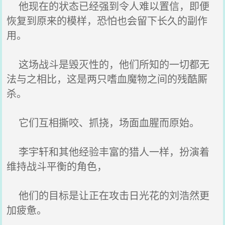
他现在的状态已经强到令人难以置信，即便
恢复到原来的模样，恐怕也会留下长久的副作
用。
这场战斗是毁灭性的，他们所知的一切都无
法与之相比，这是两只嗜血魔物之间的残酷厮
杀。
它们互相撕咬、抓挠，场面血腥而原始。
李宇轩和其他经验丰富的猎人一样，扮演着
维持战斗平衡的角色，
他们的目标是让正在攻击日光花的刘浩然更
加疲惫。