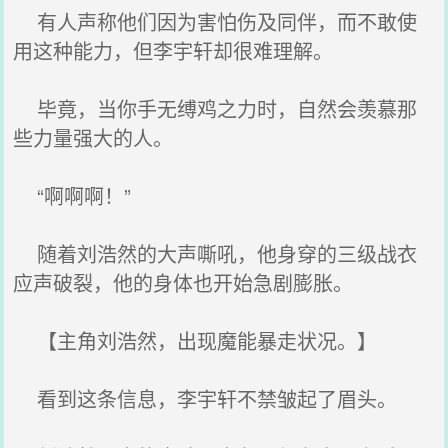
有人声称他们因为害怕伤及同伴，而不敢使
用这种能力，但李宇轩却很难理解。
毕竟，当你手无缚鸡之力时，自然会羡慕那
些力量强大的人。
“啊啊啊！”
随着刘浩然的大声嘶吼，他身穿的三级战衣
应声破裂，他的身体也开始急剧膨胀。
【主角刘浩然，出现魔能暴走状况。】
看到这条信息，李宇轩不禁皱起了眉头。