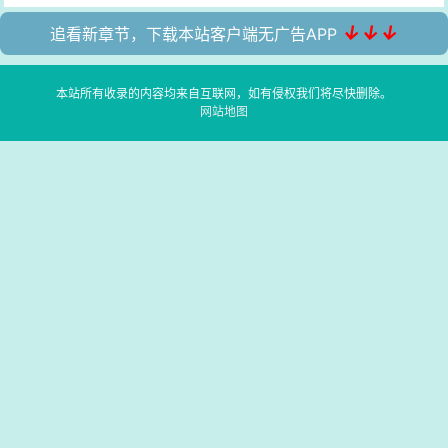
↓↓↓
追看新章节，下载本站客户端无广告APP
本站所有收录的内容均来自互联网，如有侵权我们将尽快删除。
网站地图