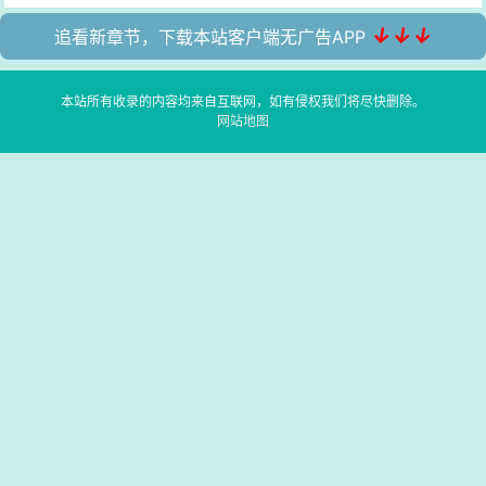
↓↓↓
追看新章节，下载本站客户端无广告APP
本站所有收录的内容均来自互联网，如有侵权我们将尽快删除。
网站地图