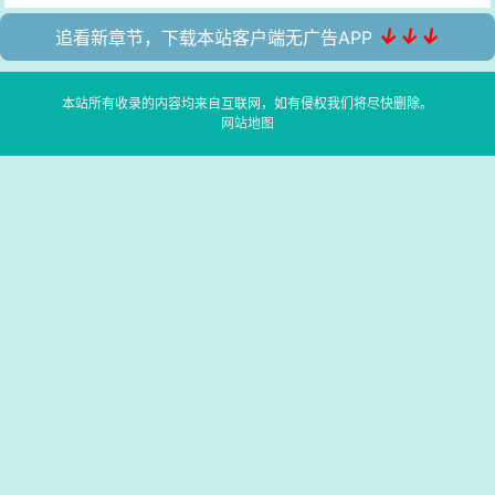
↓↓↓
追看新章节，下载本站客户端无广告APP
本站所有收录的内容均来自互联网，如有侵权我们将尽快删除。
网站地图